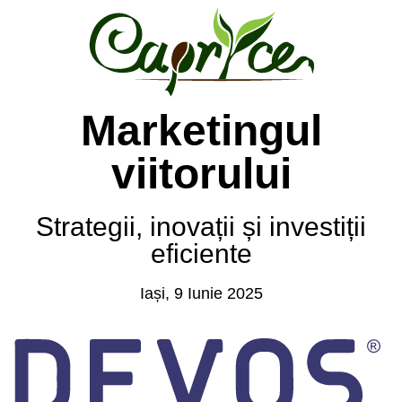
Marketingul
viitorului
Strategii, inovații și investiții
eficiente
Iași, 9 Iunie 2025