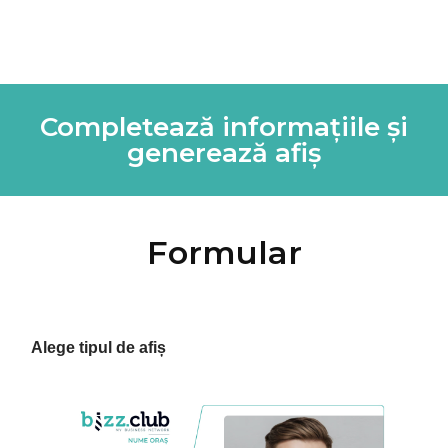
Completează informațiile și
generează afiș
Formular
Alege tipul de afiș