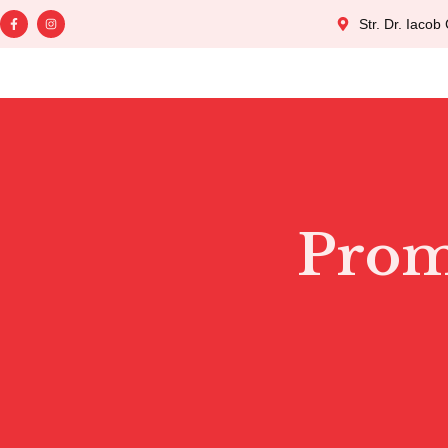
Str. Dr. Iacob 
Prom