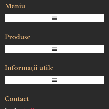
Meniu
Produse
Informații utile
Contact