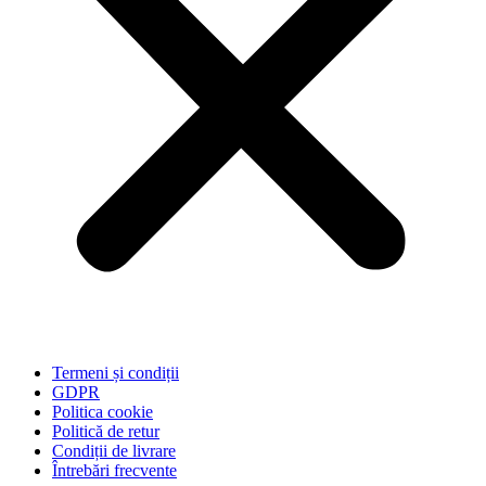
Termeni și condiții
GDPR
Politica cookie
Politică de retur
Condiții de livrare
Întrebări frecvente