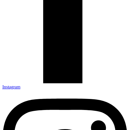
Instagram