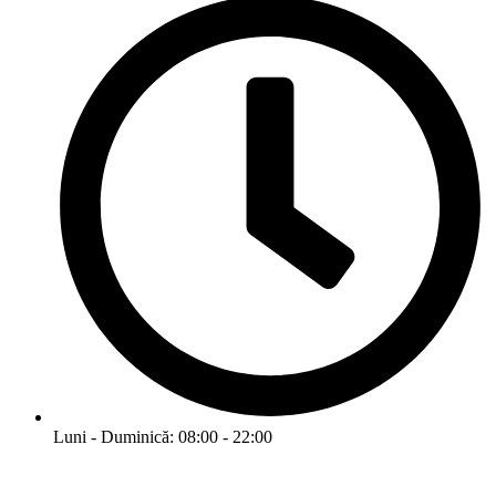
Luni - Duminică: 08:00 - 22:00