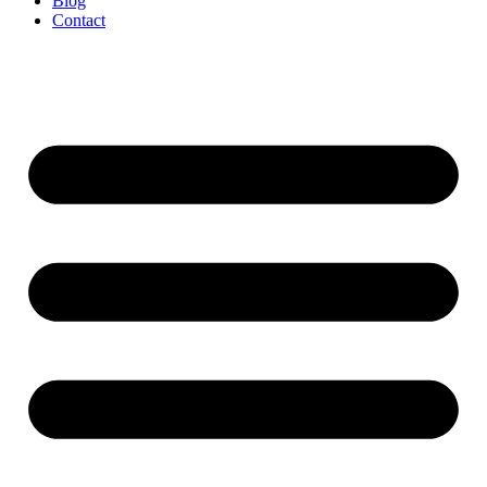
Blog
Contact