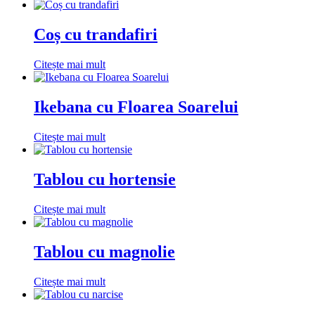
Coș cu trandafiri
Citește mai mult
Ikebana cu Floarea Soarelui
Citește mai mult
Tablou cu hortensie
Citește mai mult
Tablou cu magnolie
Citește mai mult