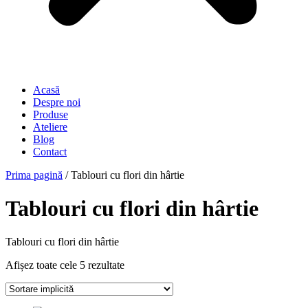
Acasă
Despre noi
Produse
Ateliere
Blog
Contact
Prima pagină
/ Tablouri cu flori din hârtie
Tablouri cu flori din hârtie
Tablouri cu flori din hârtie
Afișez toate cele 5 rezultate