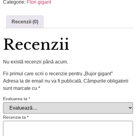
Categorie:
Flori gigant
Recenzii (0)
Recenzii
Nu există recenzii până acum.
Fii primul care scrii o recenzie pentru „Bujor gigant”
Adresa ta de email nu va fi publicată.
Câmpurile obligatorii
sunt marcate cu
*
Evaluarea ta
*
Recenzia ta
*