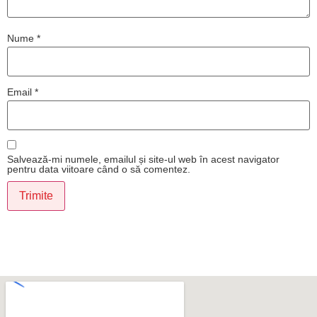
Nume
*
Email
*
Salvează-mi numele, emailul și site-ul web în acest navigator
pentru data viitoare când o să comentez.