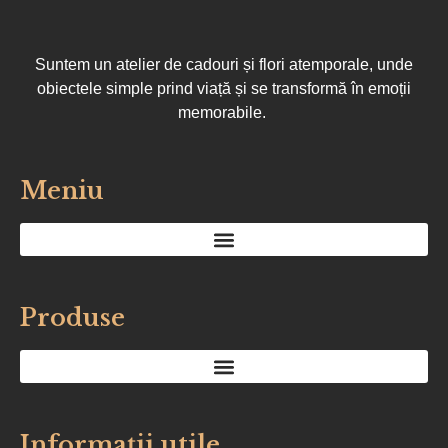
Suntem un atelier de cadouri și flori atemporale, unde
obiectele simple prind viață și se transformă în emoții
memorabile.
Meniu
Produse
Informații utile